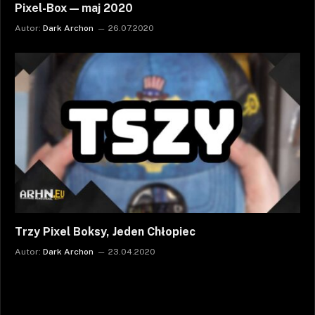
Pixel-Box — maj 2020
Autor:
Dark Archon
26.07.2020
Trzy Pixel Boksy, Jeden Chłopiec
Autor:
Dark Archon
23.04.2020