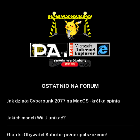
OSTATNIO NA FORUM
Jak działa Cyberpunk 2077 na MacOS - krótka opinia
Jakich modeli Wii U unikać?
Giants: Obywatel Kabuto - pełne spolszczenie!