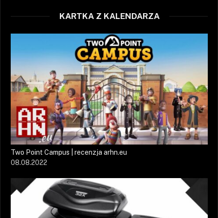
KARTKA Z KALENDARZA
Two Point Campus | recenzja arhn.eu
08.08.2022