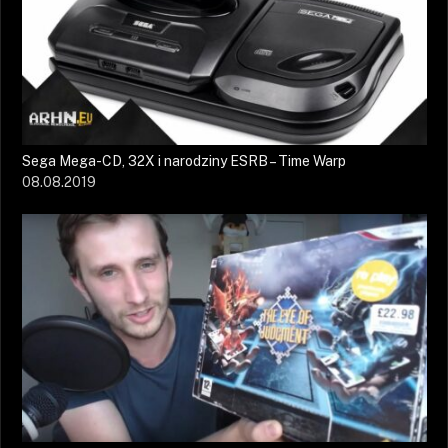
Sega Mega-CD, 32X i narodziny ESRB – Time Warp
08.08.2019