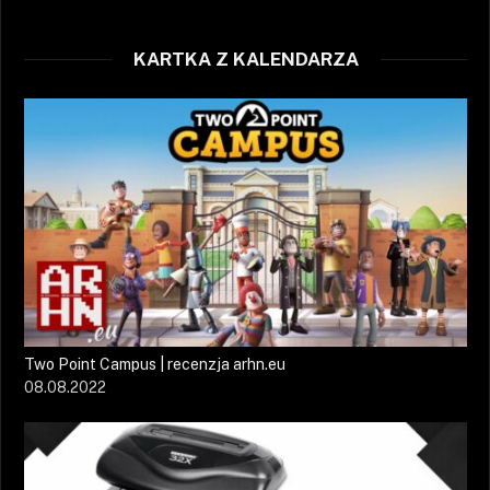
KARTKA Z KALENDARZA
Two Point Campus | recenzja arhn.eu
08.08.2022