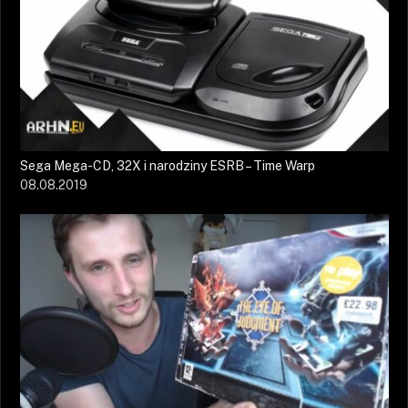
Sega Mega-CD, 32X i narodziny ESRB – Time Warp
08.08.2019