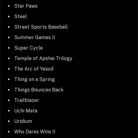
Star Paws
Steel
Street Sports Baseball
Summer Games II
Super Cycle
Temple of Apshai Trilogy
The Arc of Yesod
Thing on a Spring
Things Bounces Back
Trailblazer
Uchi Mata
Uridium
Who Dares Wins II