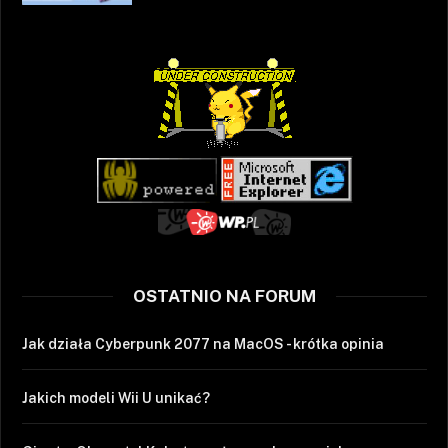
OSTATNIO NA FORUM
Jak działa Cyberpunk 2077 na MacOS - krótka opinia
Jakich modeli Wii U unikać?