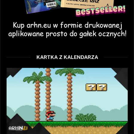
KARTKA Z KALENDARZA