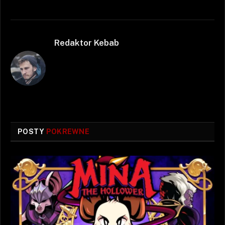
Redaktor Kebab
POSTY
POKREWNE