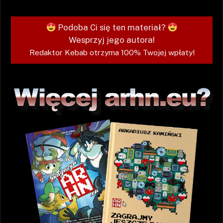
Podoba Ci się ten materiał?
Wesprzyj jego autora!
Redaktor Kebab otrzyma 100% Twojej wpłaty!