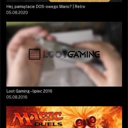
Hej, pamiętacie DOS-owego Mario? | Retro
05.08.2020
Loot Gaming – lipiec 2016
05.08.2016