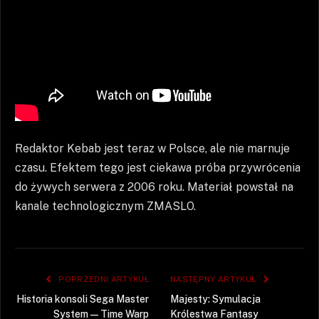
Redaktor Kebab jest teraz w Polsce, ale nie marnuje
czasu. Efektem tego jest ciekawa próba przywrócenia
do żywych serwera z 2006 roku. Materiał powstał na
kanale technologicznym ZMASLO.
POPRZEDNI ARTYKUŁ
NASTĘPNY ARTYKUŁ
Historia konsoli Sega Master
Majesty: Symulacja
System — Time Warp
Królestwa Fantasy