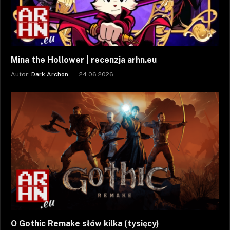
Mina the Hollower | recenzja arhn.eu
Autor:
Dark Archon
24.06.2026
O Gothic Remake słów kilka (tysięcy)