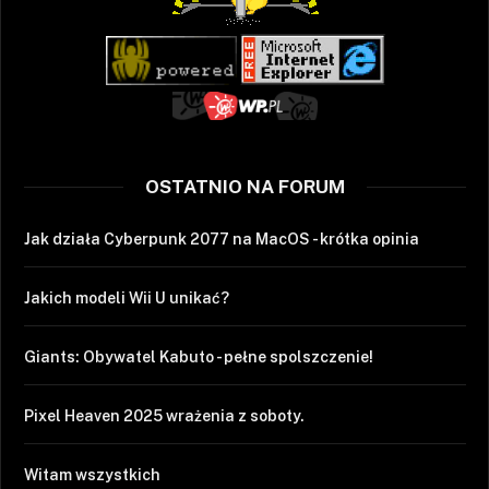
OSTATNIO NA FORUM
Jak działa Cyberpunk 2077 na MacOS - krótka opinia
Jakich modeli Wii U unikać?
Giants: Obywatel Kabuto - pełne spolszczenie!
Pixel Heaven 2025 wrażenia z soboty.
Witam wszystkich