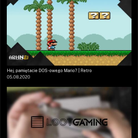
Hej, pamiętacie DOS-owego Mario? | Retro
05.08.2020