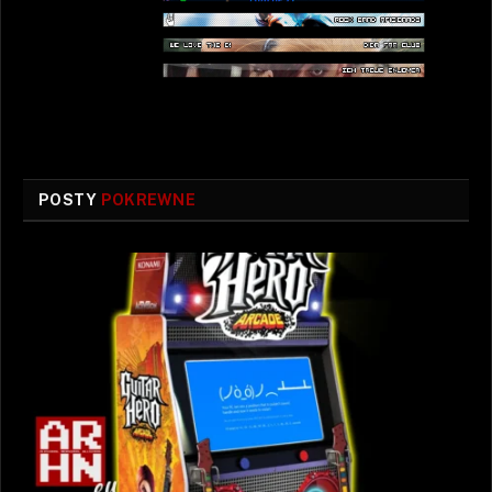
POSTY
POKREWNE