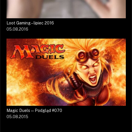
Loot Gaming – lipiec 2016
05.08.2016
Magic Duels — Podgląd #070
05.08.2015