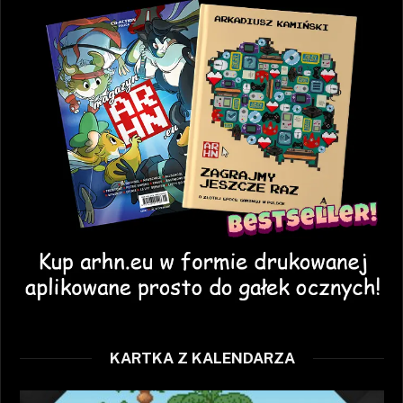
KARTKA Z KALENDARZA