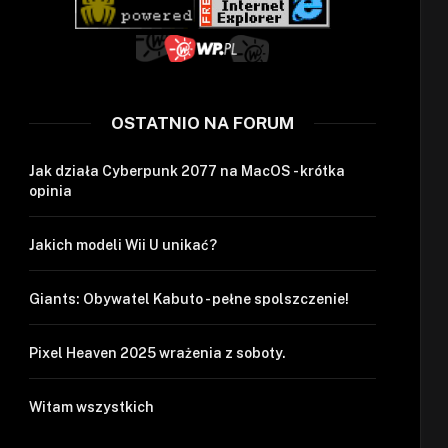
OSTATNIO NA FORUM
Jak działa Cyberpunk 2077 na MacOS - krótka
opinia
Jakich modeli Wii U unikać?
Giants: Obywatel Kabuto - pełne spolszczenie!
Pixel Heaven 2025 wrażenia z soboty.
Witam wszystkich