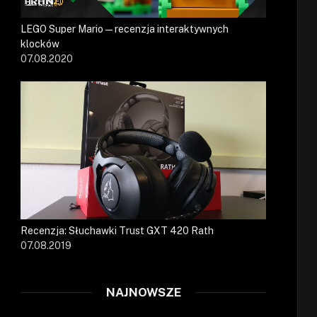
LEGO Super Mario — recenzja interaktywnych
klocków
07.08.2020
Recenzja: Słuchawki Trust GXT 420 Rath
07.08.2019
NAJNOWSZE