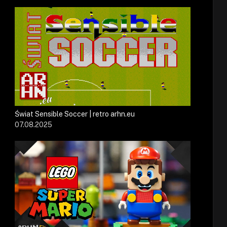
Świat Sensible Soccer | retro arhn.eu
07.08.2025