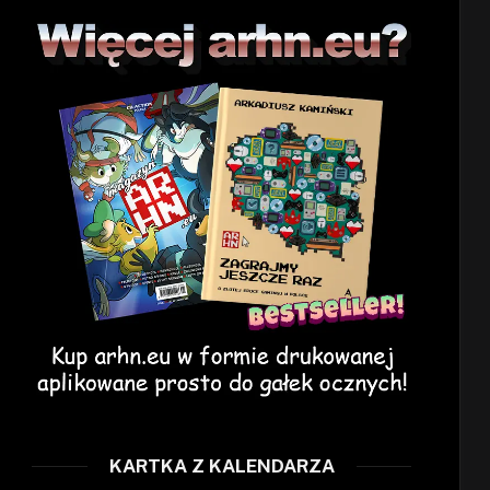
KARTKA Z KALENDARZA