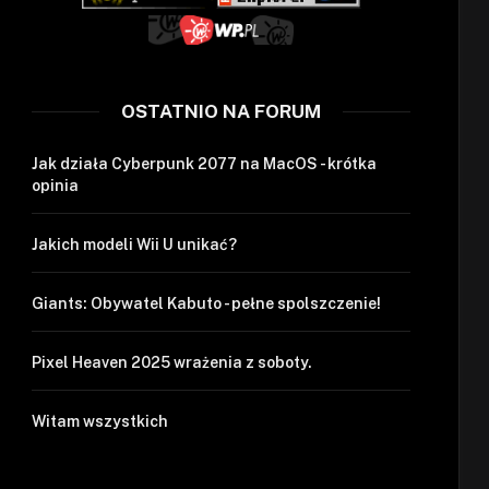
OSTATNIO NA FORUM
Jak działa Cyberpunk 2077 na MacOS - krótka
opinia
Jakich modeli Wii U unikać?
Giants: Obywatel Kabuto - pełne spolszczenie!
Pixel Heaven 2025 wrażenia z soboty.
Witam wszystkich