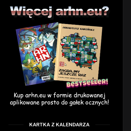
KARTKA Z KALENDARZA