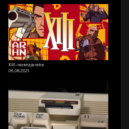
XIII – recenzja retro
06.08.2021