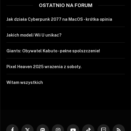
OSTATNIO NA FORUM
Jak działa Cyberpunk 2077 na MacOS - krótka opinia
Jakich modeli Wii U unikać?
Giants: Obywatel Kabuto - pełne spolszczenie!
Pixel Heaven 2025 wrażenia z soboty.
Witam wszystkich