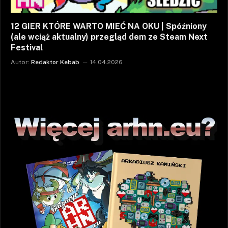
12 GIER KTÓRE WARTO MIEĆ NA OKU | Spóźniony
(ale wciąż aktualny) przegląd dem ze Steam Next
Festival
Autor:
Redaktor Kebab
14.04.2026