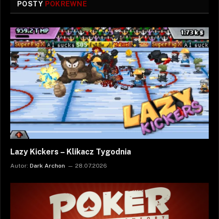
POSTY
POKREWNE
Lazy Kickers – Klikacz Tygodnia
Autor:
Dark Archon
28.07.2026