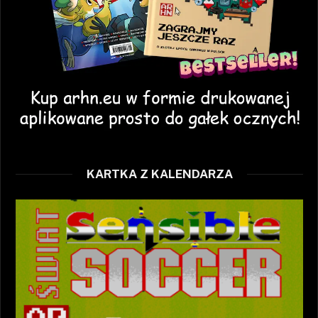
KARTKA Z KALENDARZA