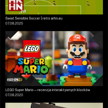
Świat Sensible Soccer | retro arhn.eu
07.08.2025
LEGO Super Mario — recenzja interaktywnych klocków
07.08.2020