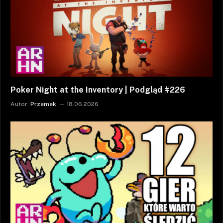
Poker Night at the Inventory | Podgląd #226
Autor:
Przemek
18.06.2026