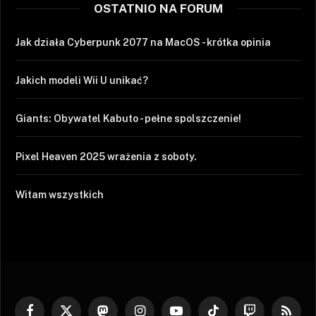
OSTATNIO NA FORUM
Jak działa Cyberpunk 2077 na MacOS - krótka opinia
Jakich modeli Wii U unikać?
Giants: Obywatel Kabuto - pełne spolszczenie!
Pixel Heaven 2025 wrażenia z soboty.
Witam wszystkich