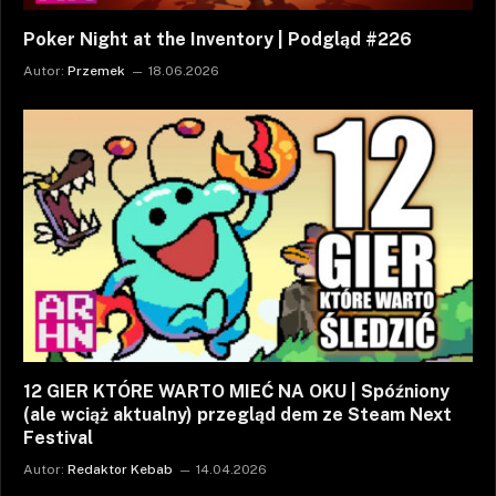
Poker Night at the Inventory | Podgląd #226
Autor:
Przemek
18.06.2026
12 GIER KTÓRE WARTO MIEĆ NA OKU | Spóźniony
(ale wciąż aktualny) przegląd dem ze Steam Next
Festival
Autor:
Redaktor Kebab
14.04.2026