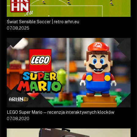
Świat Sensible Soccer | retro arhn.eu
07.08.2025
LEGO Super Mario — recenzja interaktywnych klocków
07.08.2020