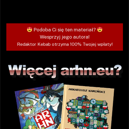
Podoba Ci się ten materiał?
Wesprzyj jego autora!
Redaktor Kebab otrzyma 100% Twojej wpłaty!