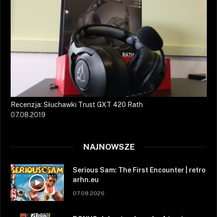
Recenzja: Słuchawki Trust GXT 420 Rath
07.08.2019
NAJNOWSZE
Serious Sam: The First Encounter | retro
arhn.eu
07.08.2026