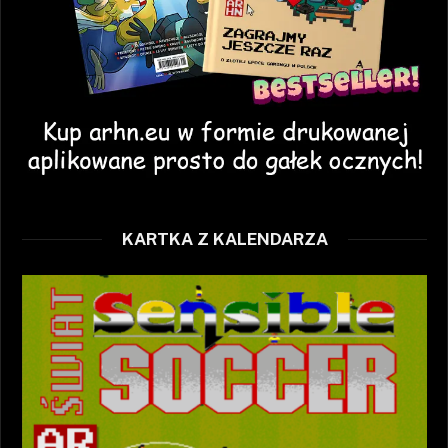
KARTKA Z KALENDARZA