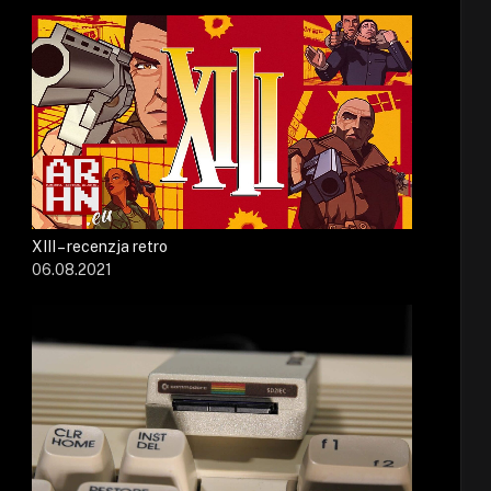
XIII – recenzja retro
06.08.2021