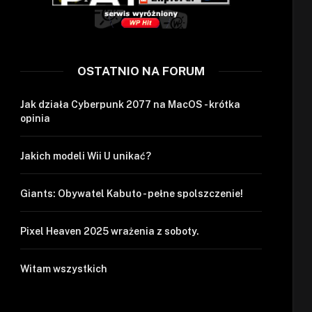
OSTATNIO NA FORUM
Jak działa Cyberpunk 2077 na MacOS - krótka
opinia
Jakich modeli Wii U unikać?
Giants: Obywatel Kabuto - pełne spolszczenie!
Pixel Heaven 2025 wrażenia z soboty.
Witam wszystkich