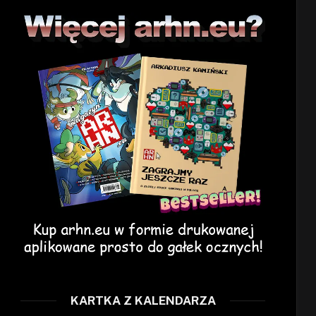
KARTKA Z KALENDARZA