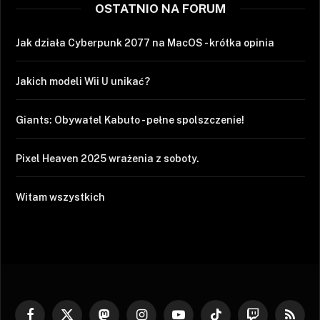
OSTATNIO NA FORUM
Jak działa Cyberpunk 2077 na MacOS - krótka opinia
Jakich modeli Wii U unikać?
Giants: Obywatel Kabuto - pełne spolszczenie!
Pixel Heaven 2025 wrażenia z soboty.
Witam wszystkich