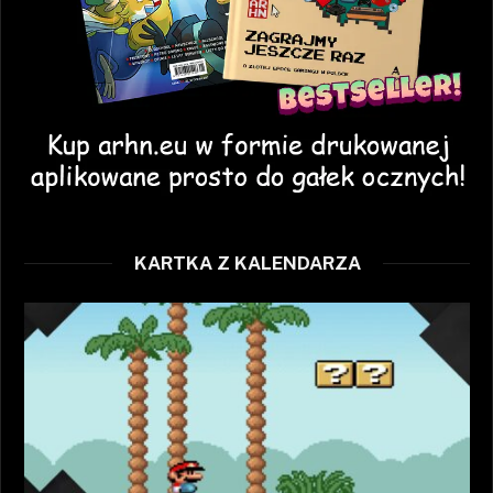
KARTKA Z KALENDARZA