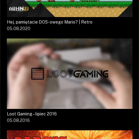
Hej, pamiętacie DOS-owego Mario? | Retro
05.08.2020
Loot Gaming – lipiec 2016
05.08.2016