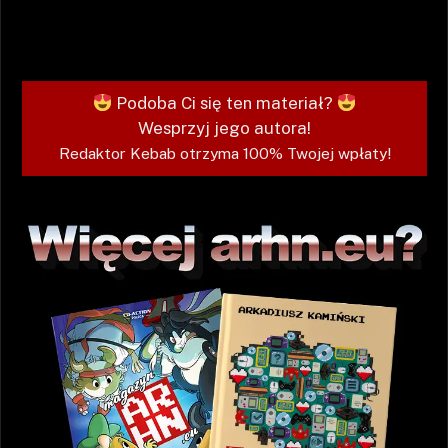
Podoba Ci się ten materiał?
Wesprzyj jego autora!
Redaktor Kebab otrzyma 100% Twojej wpłaty!