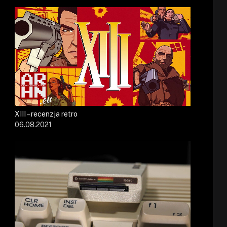
XIII – recenzja retro
06.08.2021