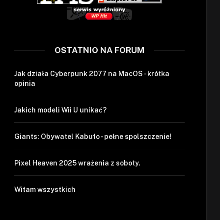
OSTATNIO NA FORUM
Jak działa Cyberpunk 2077 na MacOS - krótka
opinia
Jakich modeli Wii U unikać?
Giants: Obywatel Kabuto - pełne spolszczenie!
Pixel Heaven 2025 wrażenia z soboty.
Witam wszystkich