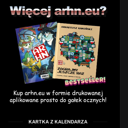
KARTKA Z KALENDARZA