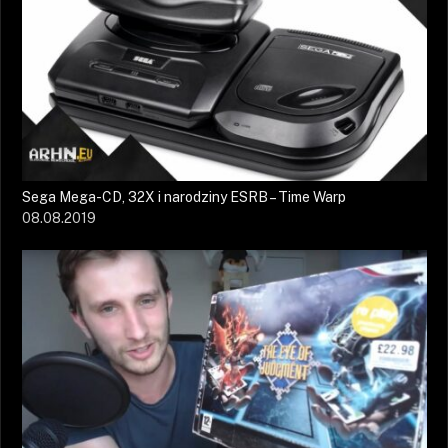
Sega Mega-CD, 32X i narodziny ESRB – Time Warp
08.08.2019