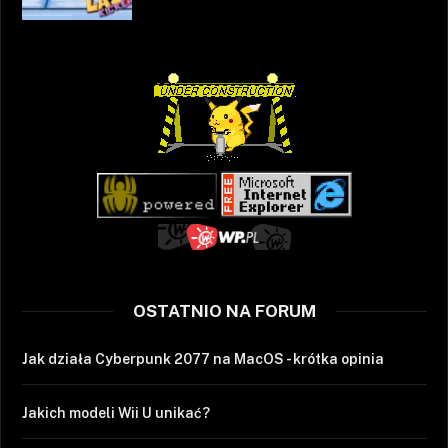
OSTATNIO NA FORUM
Jak działa Cyberpunk 2077 na MacOS - krótka opinia
Jakich modeli Wii U unikać?