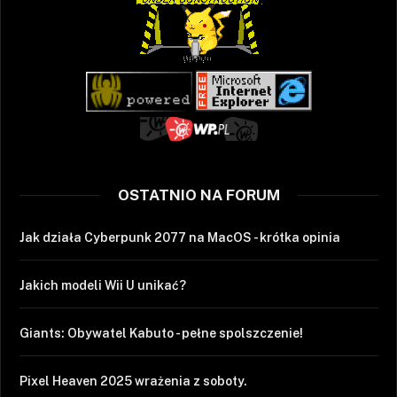
OSTATNIO NA FORUM
Jak działa Cyberpunk 2077 na MacOS - krótka opinia
Jakich modeli Wii U unikać?
Giants: Obywatel Kabuto - pełne spolszczenie!
Pixel Heaven 2025 wrażenia z soboty.