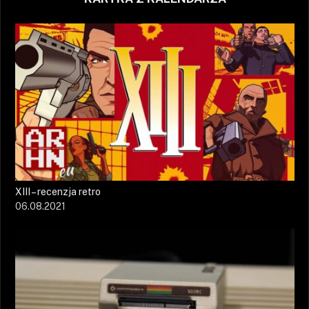
XIII – recenzja retro
06.08.2021