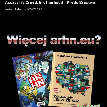
Assassin’s Creed: Brotherhood – Kredo Bractwa
Autor:
Palar
07.07.2026