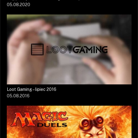
05.08.2020
Loot Gaming – lipiec 2016
05.08.2016