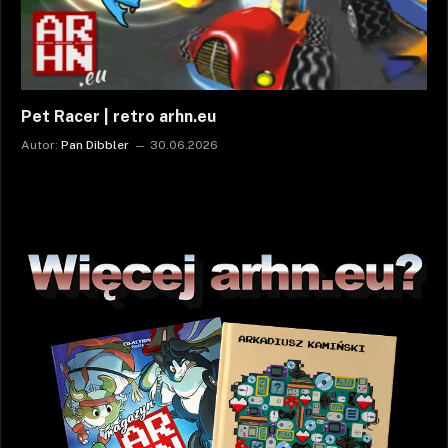
Pet Racer | retro arhn.eu
Autor:
Pan Dibbler
30.06.2026