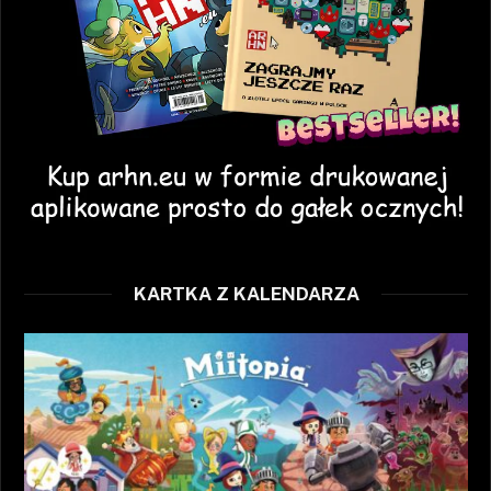
KARTKA Z KALENDARZA