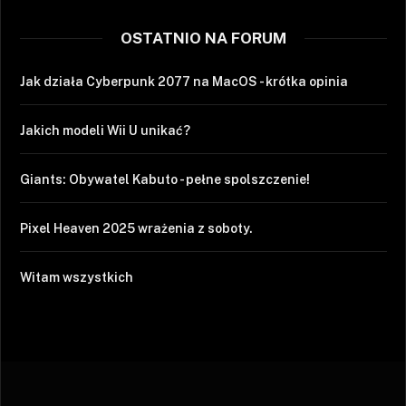
OSTATNIO NA FORUM
Jak działa Cyberpunk 2077 na MacOS - krótka opinia
Jakich modeli Wii U unikać?
Giants: Obywatel Kabuto - pełne spolszczenie!
Pixel Heaven 2025 wrażenia z soboty.
Witam wszystkich