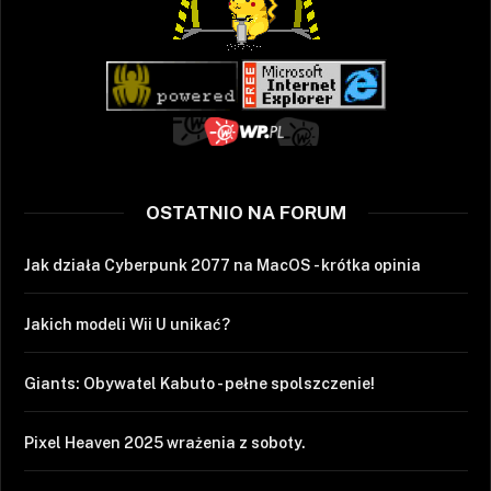
OSTATNIO NA FORUM
Jak działa Cyberpunk 2077 na MacOS - krótka opinia
Jakich modeli Wii U unikać?
Giants: Obywatel Kabuto - pełne spolszczenie!
Pixel Heaven 2025 wrażenia z soboty.