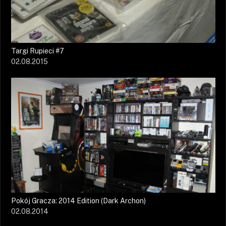
Targi Rupieci #7
02.08.2015
Pokój Gracza: 2014 Edition (Dark Archon)
02.08.2014