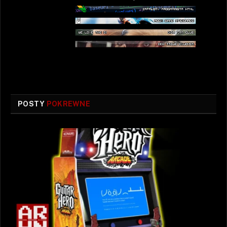
POSTY
POKREWNE