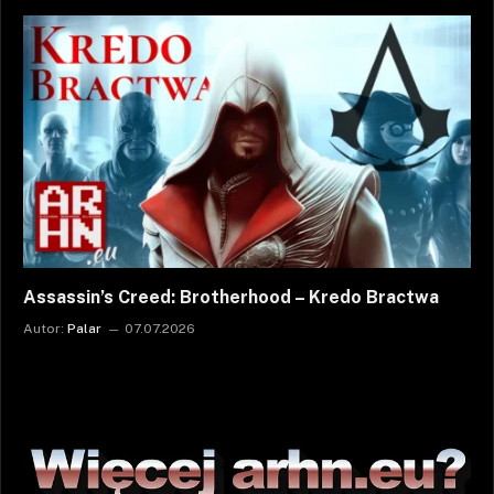
Assassin’s Creed: Brotherhood – Kredo Bractwa
Autor:
Palar
07.07.2026