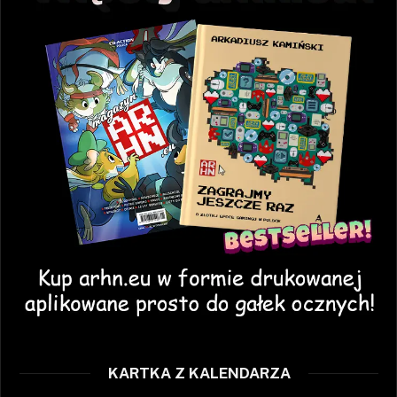
KARTKA Z KALENDARZA