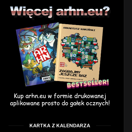
KARTKA Z KALENDARZA