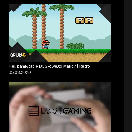
Hej, pamiętacie DOS-owego Mario? | Retro
05.08.2020