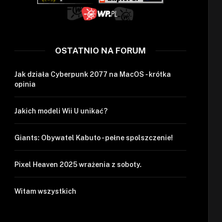
OSTATNIO NA FORUM
Jak działa Cyberpunk 2077 na MacOS - krótka
opinia
Jakich modeli Wii U unikać?
Giants: Obywatel Kabuto - pełne spolszczenie!
Pixel Heaven 2025 wrażenia z soboty.
Witam wszystkich