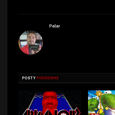
Palar
POSTY
POKREWNE