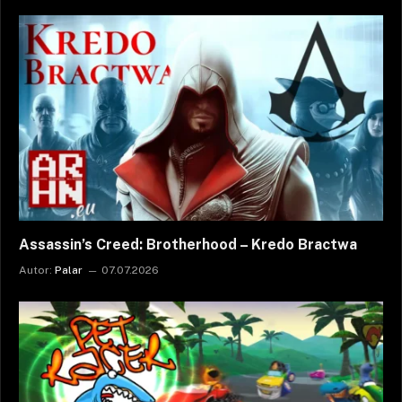
Assassin’s Creed: Brotherhood – Kredo Bractwa
Autor:
Palar
07.07.2026