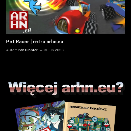
Pet Racer | retro arhn.eu
Autor:
Pan Dibbler
30.06.2026