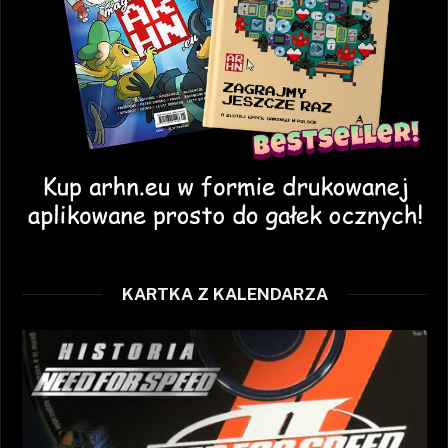
KARTKA Z KALENDARZA