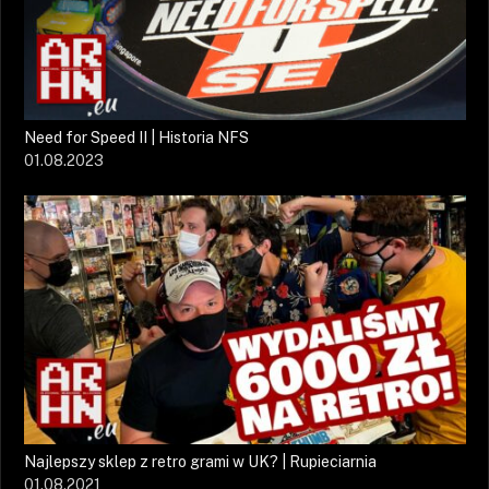
Need for Speed II | Historia NFS
01.08.2023
Najlepszy sklep z retro grami w UK? | Rupieciarnia
01.08.2021