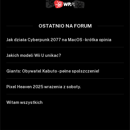
OSTATNIO NA FORUM
Jak działa Cyberpunk 2077 na MacOS - krótka opinia
Jakich modeli Wii U unikać?
Giants: Obywatel Kabuto - pełne spolszczenie!
Pixel Heaven 2025 wrażenia z soboty.
Witam wszystkich