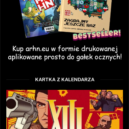
KARTKA Z KALENDARZA