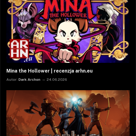
Mina the Hollower | recenzja arhn.eu
Autor:
Dark Archon
24.06.2026