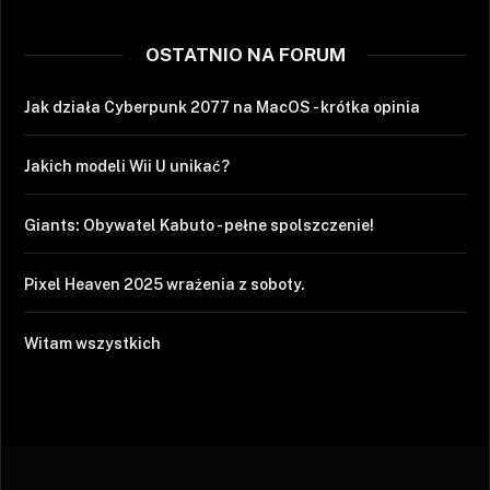
OSTATNIO NA FORUM
Jak działa Cyberpunk 2077 na MacOS - krótka opinia
Jakich modeli Wii U unikać?
Giants: Obywatel Kabuto - pełne spolszczenie!
Pixel Heaven 2025 wrażenia z soboty.
Witam wszystkich