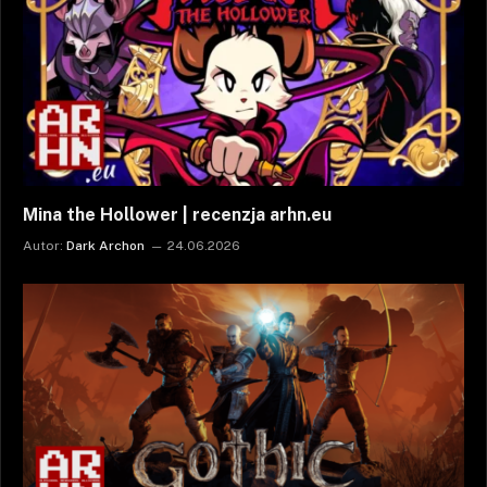
Mina the Hollower | recenzja arhn.eu
Autor:
Dark Archon
24.06.2026