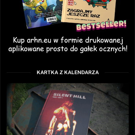
KARTKA Z KALENDARZA