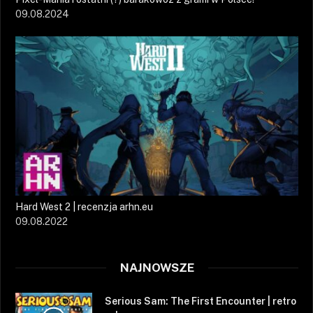
09.08.2024
Hard West 2 | recenzja arhn.eu
09.08.2022
NAJNOWSZE
Serious Sam: The First Encounter | retro