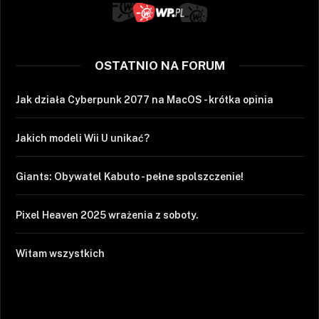
OSTATNIO NA FORUM
Jak działa Cyberpunk 2077 na MacOS - krótka opinia
Jakich modeli Wii U unikać?
Giants: Obywatel Kabuto - pełne spolszczenie!
Pixel Heaven 2025 wrażenia z soboty.
Witam wszystkich