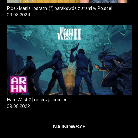
Pixel-Mania i ostatni (?) barakowóz z grami w Polsce!
09.08.2024
Hard West 2 | recenzja arhn.eu
09.08.2022
NAJNOWSZE