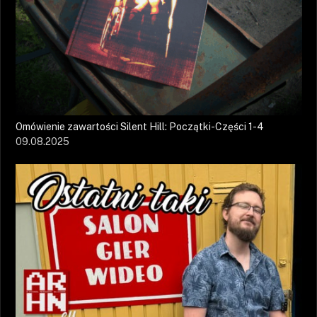
Omówienie zawartości Silent Hill: Początki-Części 1-4
09.08.2025