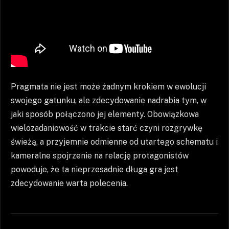
Pragmata nie jest może żadnym krokiem w ewolucji
swojego gatunku, ale zdecydowanie nadrabia tym, w
jaki sposób połączono jej elementy. Obowiązkowa
wielozadaniowość w trakcie starć czyni rozgrywkę
świeżą, a przyjemnie odmienne od utartego schematu i
kameralne spojrzenie na relację protagonistów
powoduje, że ta nieprzesadnie długa gra jest
zdecydowanie warta polecenia.