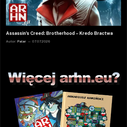
Assassin’s Creed: Brotherhood – Kredo Bractwa
Autor:
Palar
07.07.2026