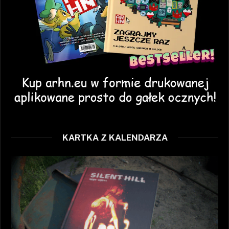
KARTKA Z KALENDARZA