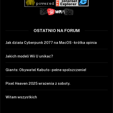
OSTATNIO NA FORUM
Jak działa Cyberpunk 2077 na MacOS - krótka opinia
Jakich modeli Wii U unikać?
Giants: Obywatel Kabuto - pełne spolszczenie!
Pixel Heaven 2025 wrażenia z soboty.
Witam wszystkich