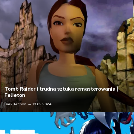
Tomb Raider i trudna sztuka remasterowania |
Felieton
Dark Archon
19.02.2024