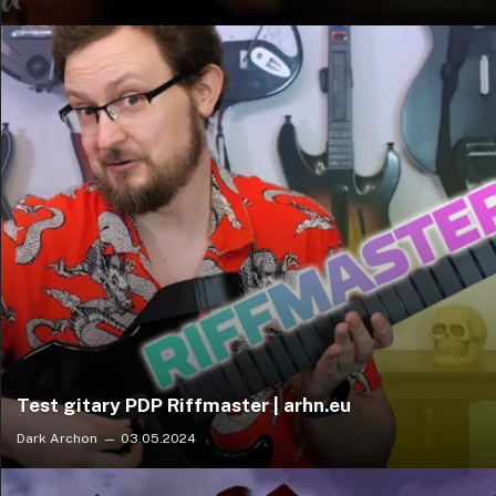
Test gitary PDP Riffmaster | arhn.eu
Dark Archon
03.05.2024