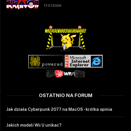
17.07.2026
OSTATNIO NA FORUM
Jak działa Cyberpunk 2077 na MacOS - krótka opinia
Jakich modeli Wii U unikać?