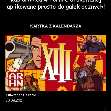
KARTKA Z KALENDARZA
XIII – recenzja retro
06.08.2021