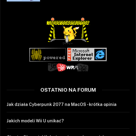
OSTATNIO NA FORUM
Jak działa Cyberpunk 2077 na MacOS - krótka opinia
Jakich modeli Wii U unikać?