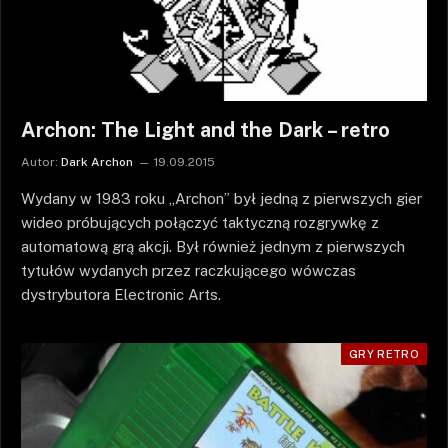
Archon: The Light and the Dark – retro
Autor:
Dark Archon
19.09.2015
Wydany w 1983 roku „Archon” był jedną z pierwszych gier
wideo próbujących połączyć taktyczną rozgrywkę z
automatową grą akcji. Był również jednym z pierwszych
tytułów wydanych przez raczkującego wówczas
dystrybutora Electronic Arts.
GRY RETRO