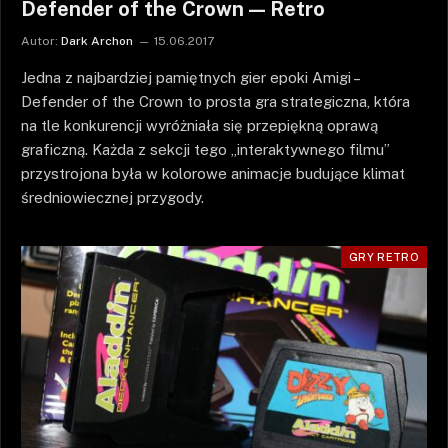
Defender of the Crown — Retro
Autor:
Dark Archon
15.06.2017
Jedna z najbardziej pamiętnych gier epoki Amigi –
Defender of the Crown to prosta gra strategiczna, która
na tle konkurencji wyróżniała się przepiękną oprawą
graficzną. Każda z sekcji tego „interaktywnego filmu”
przystrojona była w kolorowe animacje budujące klimat
średniowiecznej przygody.
GRY RETRO