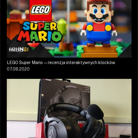
LEGO Super Mario — recenzja interaktywnych klocków
07.08.2020