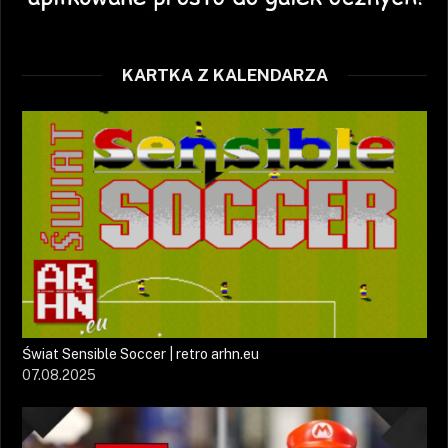
KARTKA Z KALENDARZA
Świat Sensible Soccer | retro arhn.eu
07.08.2025