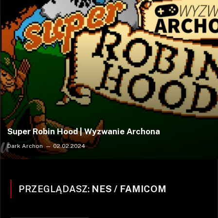
Super Robin Hood | Wyzwanie Archona
Dark Archon
02.02.2024
PRZEGLĄDASZ:
NES / FAMICOM