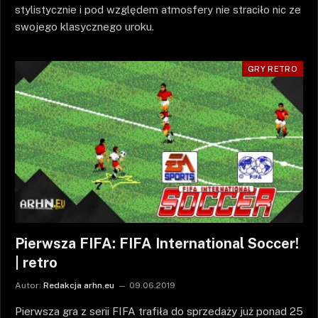
stylistycznie i pod względem atmosfery nie straciło nic ze
swojego klasycznego uroku.
GRY RETRO
Pierwsza FIFA: FIFA International Soccer!
| retro
Autor:
Redakcja arhn.eu
09.06.2019
Pierwsza gra z serii FIFA trafiła do sprzedaży już ponad 25