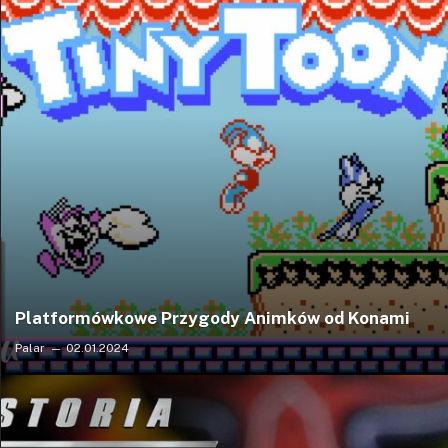
Platformówkowe Przygody Animków od Konami
Palar
02.01.2024