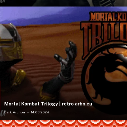
Mortal Kombat Trilogy | retro arhn.eu
Dark Archon
14.08.2024