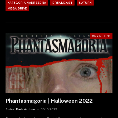
KATEGORIA NADRZĘDNA
DREAMCAST
SATURN
MEGA DRIVE
GRY RETRO
Phantasmagoria | Halloween 2022
Autor:
Dark Archon
30.10.2022