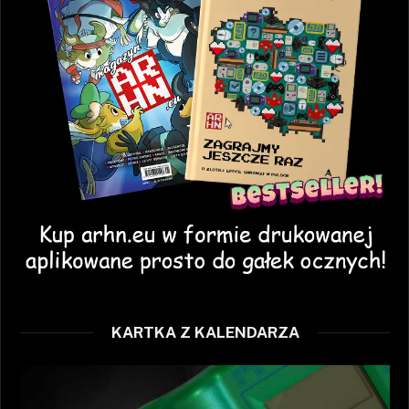
KARTKA Z KALENDARZA