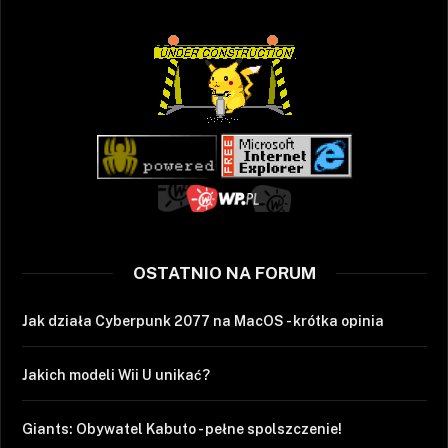
OSTATNIO NA FORUM
Jak działa Cyberpunk 2077 na MacOS - krótka opinia
Jakich modeli Wii U unikać?
Giants: Obywatel Kabuto - pełne spolszczenie!