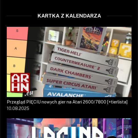
KARTKA Z KALENDARZA
Przegląd PIĘCIU nowych gier na Atari 2600/7800 [+tierlista]
10.08.2025