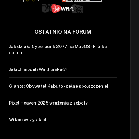
OSTATNIO NA FORUM
Jak działa Cyberpunk 2077 na MacOS - krótka
opinia
Jakich modeli Wii U unikać?
Giants: Obywatel Kabuto - pełne spolszczenie!
Pixel Heaven 2025 wrażenia z soboty.
Witam wszystkich