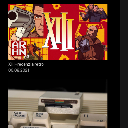
XIII – recenzja retro
06.08.2021