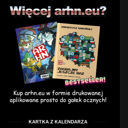
KARTKA Z KALENDARZA