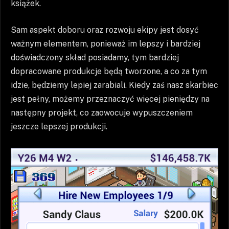
książek.
Sam aspekt doboru oraz rozwoju ekipy jest dosyć
ważnym elementem, ponieważ im lepszy i bardziej
doświadczony skład posiadamy, tym bardziej
dopracowane produkcje będą tworzone, a co za tym
idzie, będziemy lepiej zarabiali. Kiedy zaś nasz skarbiec
jest pełny, możemy przeznaczyć więcej pieniędzy na
następny projekt, co zaowocuje wypuszczeniem
jeszcze lepszej produkcji.