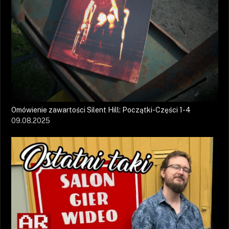
Omówienie zawartości Silent Hill: Początki-Części 1-4
09.08.2025