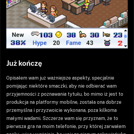
Już kończę
Opisałem wam już ważniejsze aspekty, specjalnie
pomijając niektóre smaczki, aby nie odbierać wam
przyjemności z poznawania tytułu, bo mimo iż jest to
produkcja na platformy mobilne, została ona dobrze
przemyślna i przyzwoicie wykonana, poza kilkoma
małymi wadami. Szczerze wam się przyznam, że to
pierwsza gra na moim telefonie, przy której zarwałem