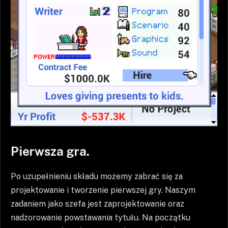
Pierwsza gra.
Po uzupełnieniu składu możemy zabrać się za
projektowanie i tworzenie pierwszej gry. Naszym
zadaniem jako szefa jest zaprojektowanie oraz
nadzorowanie powstawania tytułu. Na początku