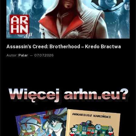
Assassin’s Creed: Brotherhood – Kredo Bractwa
Autor:
Palar
07.07.2026