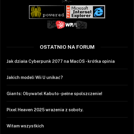
OSTATNIO NA FORUM
Jak działa Cyberpunk 2077 na MacOS - krótka opinia
Jakich modeli Wii U unikać?
Giants: Obywatel Kabuto - pełne spolszczenie!
Pixel Heaven 2025 wrażenia z soboty.
Witam wszystkich