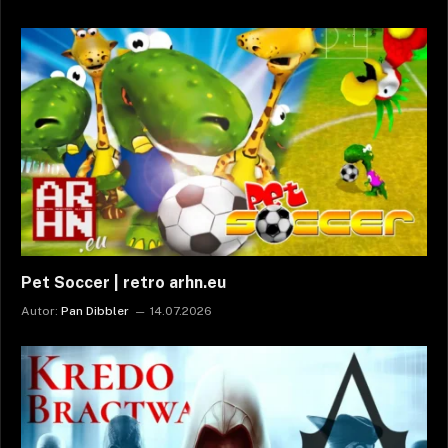
Pet Soccer | retro arhn.eu
Autor:
Pan Dibbler
14.07.2026