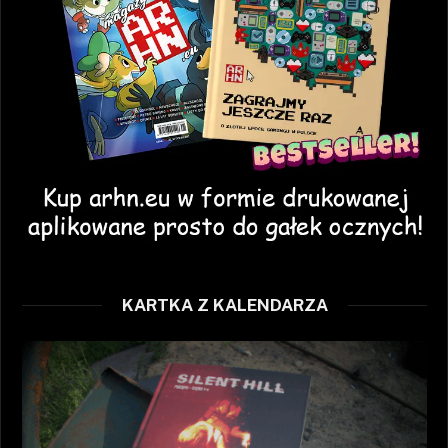
KARTKA Z KALENDARZA