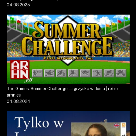
04.08.2025
The Games: Summer Challenge — igrzyska w domu | retro
arhn.eu
04.08.2024