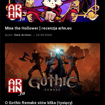
Mina the Hollower | recenzja arhn.eu
Autor:
Dark Archon
24.06.2026
O Gothic Remake słów kilka (tysięcy)