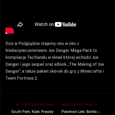
Dziś w Podglądzie stajemy oko w oko z
Niebezpieczeństwem. Joe Danger Mega Pack to
kompilacja Techlandu w skład której wchodzi Joe
Danger i jego sequel oraz eBook „The Making of Joe
Danger”, a także pakiet skórek do gry z Minecrafta i
Team Fortress 2.
POPRZEDNI ARTYKUŁ
NASTĘPNY ARTYKUŁ
South Park: Kijek Prawdy
Pokémon Link: Battle —