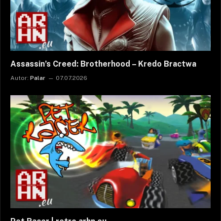
Assassin’s Creed: Brotherhood – Kredo Bractwa
Autor:
Palar
07.07.2026