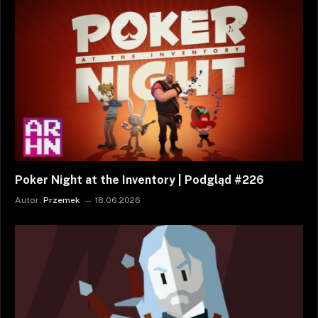
Poker Night at the Inventory | Podgląd #226
Autor:
Przemek
18.06.2026