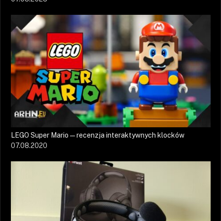
LEGO Super Mario — recenzja interaktywnych klocków
07.08.2020