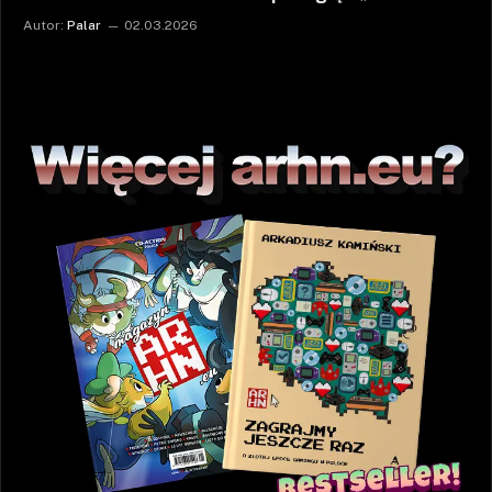
Autor:
Palar
02.03.2026