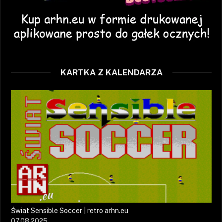
KARTKA Z KALENDARZA
Świat Sensible Soccer | retro arhn.eu
07.08.2025