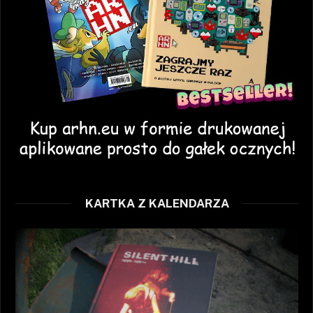
KARTKA Z KALENDARZA