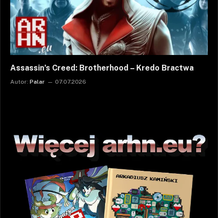
Assassin’s Creed: Brotherhood – Kredo Bractwa
Autor:
Palar
07.07.2026