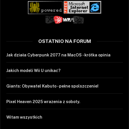
OSTATNIO NA FORUM
Jak działa Cyberpunk 2077 na MacOS - krótka opinia
Jakich modeli Wii U unikać?
Giants: Obywatel Kabuto - pełne spolszczenie!
Pixel Heaven 2025 wrażenia z soboty.
Witam wszystkich