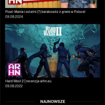
Pixel-Mania i ostatni (?) barakowóz z grami w Polsce!
09.08.2024
Hard West 2 | recenzja arhn.eu
09.08.2022
NAJNOWSZE