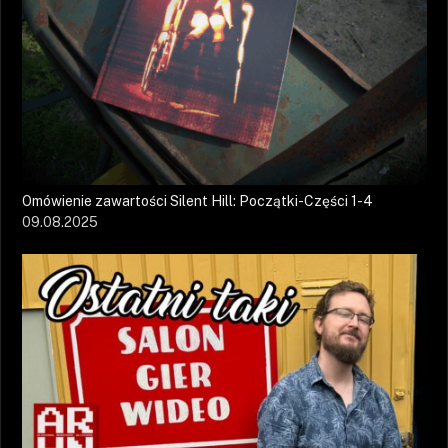
Omówienie zawartości Silent Hill: Początki-Części 1-4
09.08.2025