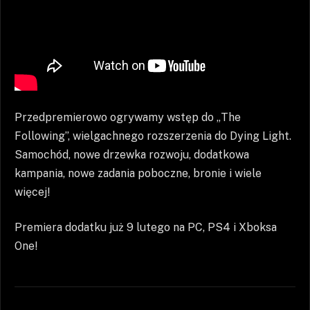
Przedpremierowo ogrywamy wstęp do „The
Following”, wielgachnego rozszerzenia do Dying Light.
Samochód, nowe drzewka rozwoju, dodatkowa
kampania, nowe zadania poboczne, bronie i wiele
więcej!
Premiera dodatku już 9 lutego na PC, PS4 i Xboksa
One!