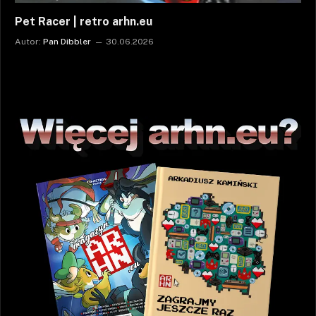
Pet Racer | retro arhn.eu
Autor:
Pan Dibbler
30.06.2026