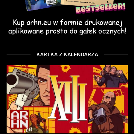
KARTKA Z KALENDARZA