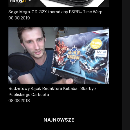
Sega Mega-CD, 32X i narodziny ESRB – Time Warp
08.08.2019
Budżetowy Kącik Redaktora Kebaba – Skarby z
Pobliskiego Carboota
08.08.2018
NAJNOWSZE