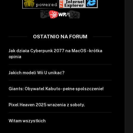
OSTATNIO NA FORUM
Jak działa Cyberpunk 2077 na MacOS - krótka
opinia
Jakich modeli Wii U unikać?
Giants: Obywatel Kabuto - pełne spolszczenie!
Pixel Heaven 2025 wrażenia z soboty.
Witam wszystkich