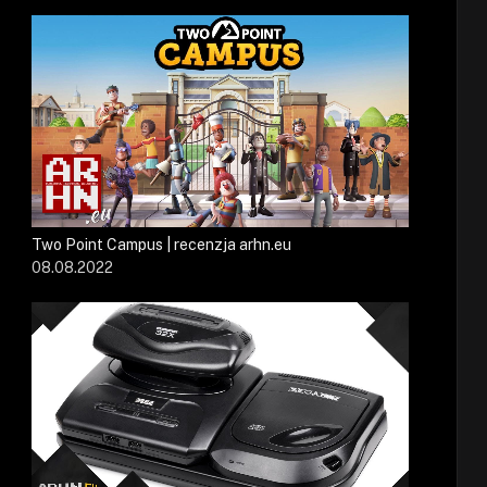
Two Point Campus | recenzja arhn.eu
08.08.2022