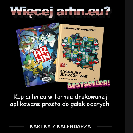
KARTKA Z KALENDARZA