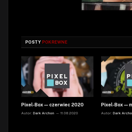
POSTY
POKREWNE
Pixel-Box — czerwiec 2020
Pixel-Box — 
Autor:
Dark Archon
11.08.2020
Autor:
Dark Arch