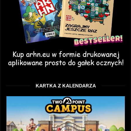
KARTKA Z KALENDARZA