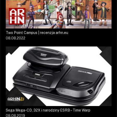
Two Point Campus | recenzja arhn.eu
08.08.2022
Sega Mega-CD, 32X i narodziny ESRB – Time Warp
08.08.2019