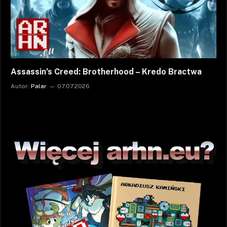
Assassin’s Creed: Brotherhood – Kredo Bractwa
Autor:
Palar
07.07.2026