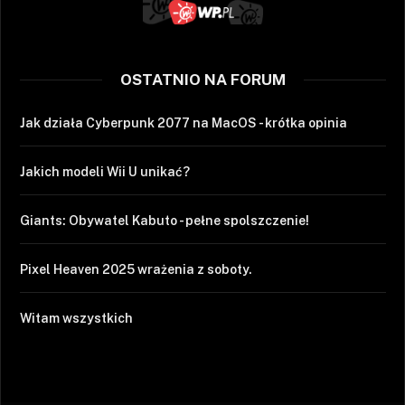
OSTATNIO NA FORUM
Jak działa Cyberpunk 2077 na MacOS - krótka opinia
Jakich modeli Wii U unikać?
Giants: Obywatel Kabuto - pełne spolszczenie!
Pixel Heaven 2025 wrażenia z soboty.
Witam wszystkich