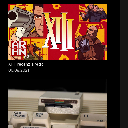
XIII – recenzja retro
06.08.2021