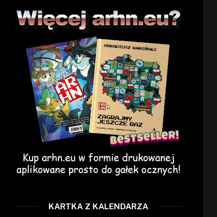
KARTKA Z KALENDARZA