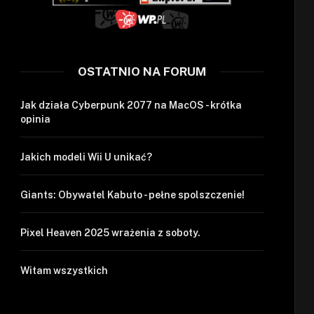
OSTATNIO NA FORUM
Jak działa Cyberpunk 2077 na MacOS - krótka
opinia
Jakich modeli Wii U unikać?
Giants: Obywatel Kabuto - pełne spolszczenie!
Pixel Heaven 2025 wrażenia z soboty.
Witam wszystkich