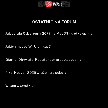
OSTATNIO NA FORUM
Jak działa Cyberpunk 2077 na MacOS - krótka opinia
Jakich modeli Wii U unikać?
Giants: Obywatel Kabuto - pełne spolszczenie!
Pixel Heaven 2025 wrażenia z soboty.
Witam wszystkich