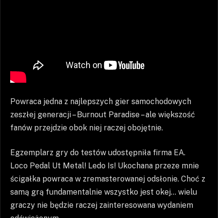
Powraca jedna z najlepszych gier samochodowych
zeszłej generacji – Burnout Paradise – ale większość
fanów przejdzie obok niej raczej obojętnie.
Egzemplarz gry do testów udostępniła firma EA.
Loco Pedal Ut Metal! Ledo Is! Ukochana przeze mnie
ścigałka powraca w zremasterowanej odsłonie. Choć z
samą grą fundamentalnie wszystko jest okej… wielu
graczy nie będzie raczej zainteresowana wydaniem