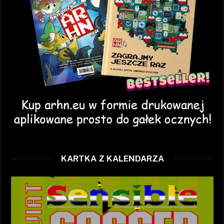
KARTKA Z KALENDARZA