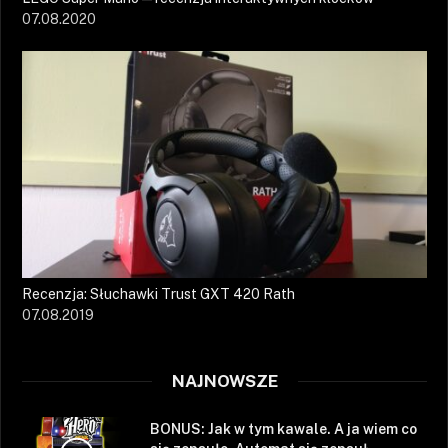
07.08.2020
Recenzja: Słuchawki Trust GXT 420 Rath
07.08.2019
NAJNOWSZE
BONUS: Jak w tym kawale. A ja wiem co