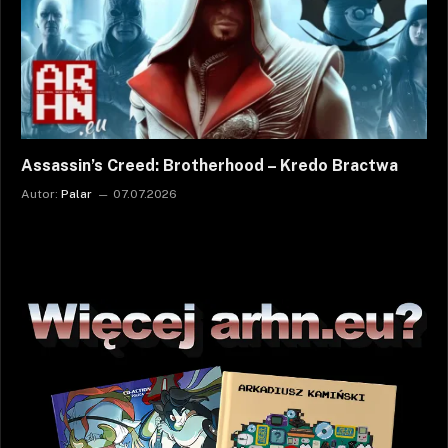
Assassin’s Creed: Brotherhood – Kredo Bractwa
Autor:
Palar
07.07.2026