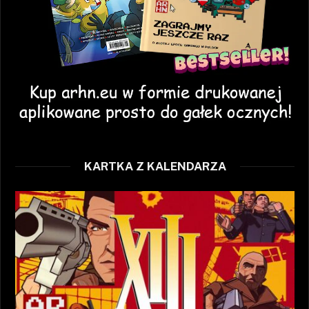
KARTKA Z KALENDARZA