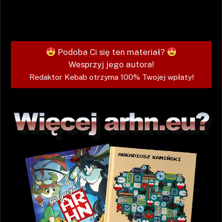
Podoba Ci się ten materiał?
Wesprzyj jego autora!
Redaktor Kebab otrzyma 100% Twojej wpłaty!