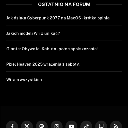
OSTATNIO NA FORUM
Jak działa Cyberpunk 2077 na MacOS - krótka opinia
Jakich modeli Wii U unikać?
Giants: Obywatel Kabuto - pełne spolszczenie!
Pixel Heaven 2025 wrażenia z soboty.
Witam wszystkich