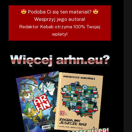
Podoba Ci się ten materiał?
Wesprzyj jego autora!
Redaktor Kebab otrzyma 100% Twojej
wpłaty!