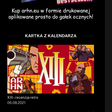
KARTKA Z KALENDARZA
XIII – recenzja retro
06.08.2021