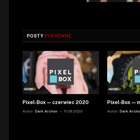
POSTY
POKREWNE
Pixel-Box — czerwiec 2020
Pixel-Box — 
Autor:
Dark Archon
11.08.2020
Autor:
Dark Arch