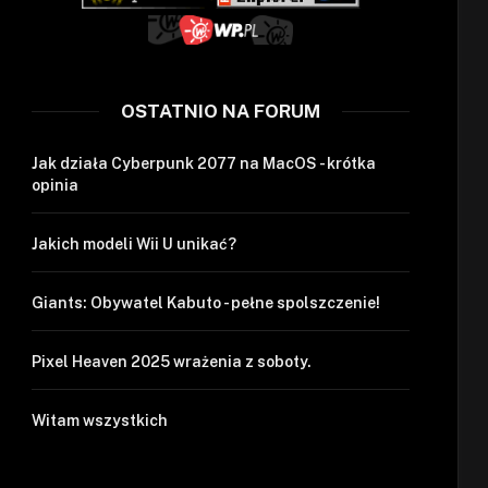
OSTATNIO NA FORUM
Jak działa Cyberpunk 2077 na MacOS - krótka
opinia
Jakich modeli Wii U unikać?
Giants: Obywatel Kabuto - pełne spolszczenie!
Pixel Heaven 2025 wrażenia z soboty.
Witam wszystkich