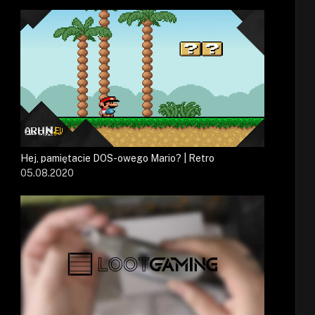
Hej, pamiętacie DOS-owego Mario? | Retro
05.08.2020