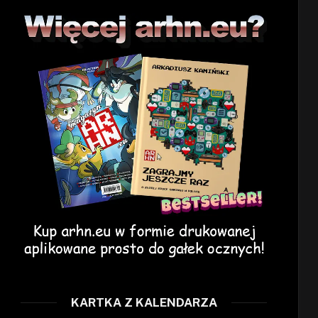
KARTKA Z KALENDARZA