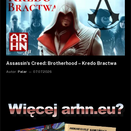
Assassin’s Creed: Brotherhood – Kredo Bractwa
Autor:
Palar
07.07.2026