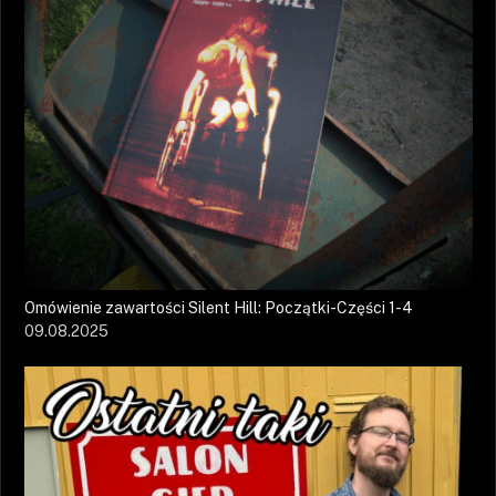
Omówienie zawartości Silent Hill: Początki-Części 1-4
09.08.2025