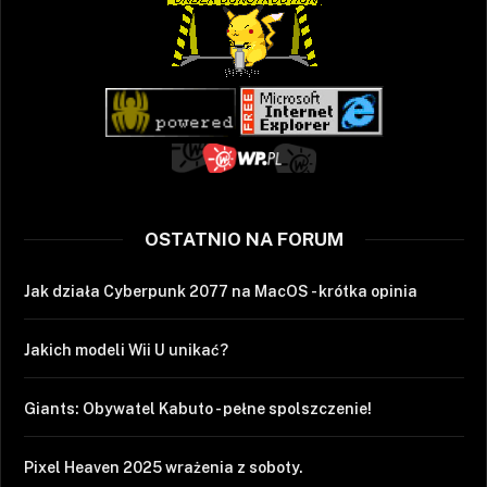
OSTATNIO NA FORUM
Jak działa Cyberpunk 2077 na MacOS - krótka opinia
Jakich modeli Wii U unikać?
Giants: Obywatel Kabuto - pełne spolszczenie!
Pixel Heaven 2025 wrażenia z soboty.