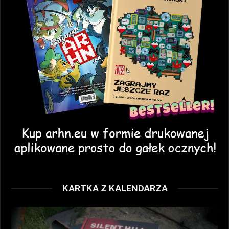
KARTKA Z KALENDARZA