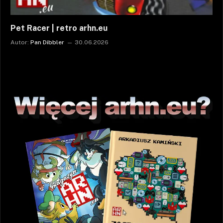
Pet Racer | retro arhn.eu
Autor:
Pan Dibbler
30.06.2026