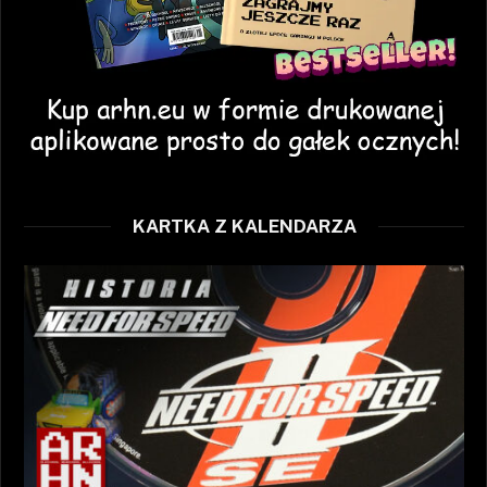
KARTKA Z KALENDARZA