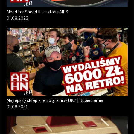
Need for Speed II | Historia NFS
01.08.2023
Najlepszy sklep z retro grami w UK? | Rupieciarnia
01.08.2021