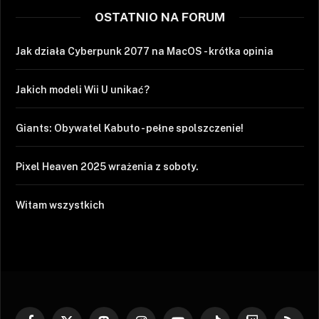
OSTATNIO NA FORUM
Jak działa Cyberpunk 2077 na MacOS - krótka opinia
Jakich modeli Wii U unikać?
Giants: Obywatel Kabuto - pełne spolszczenie!
Pixel Heaven 2025 wrażenia z soboty.
Witam wszystkich