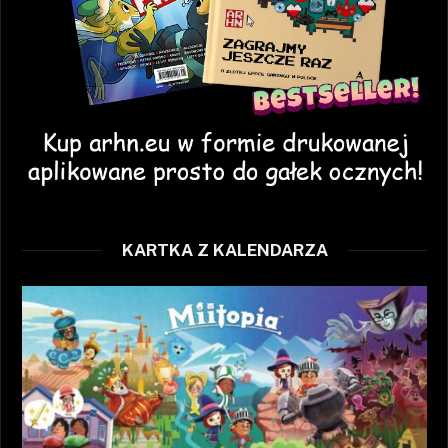
KARTKA Z KALENDARZA