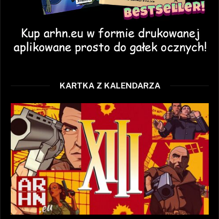
KARTKA Z KALENDARZA