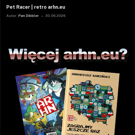
Pet Racer | retro arhn.eu
Autor:
Pan Dibbler
30.06.2026