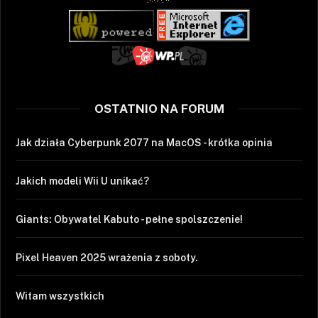
OSTATNIO NA FORUM
Jak działa Cyberpunk 2077 na MacOS - krótka opinia
Jakich modeli Wii U unikać?
Giants: Obywatel Kabuto - pełne spolszczenie!
Pixel Heaven 2025 wrażenia z soboty.
Witam wszystkich