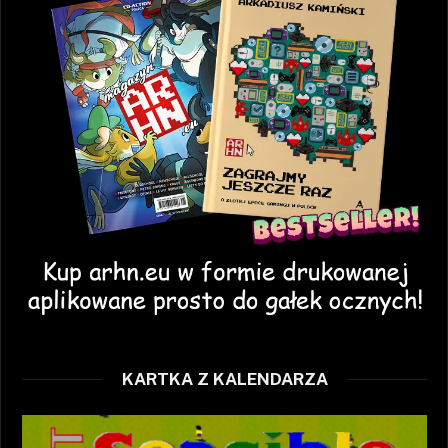
KARTKA Z KALENDARZA