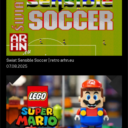
Świat Sensible Soccer | retro arhn.eu
07.08.2025