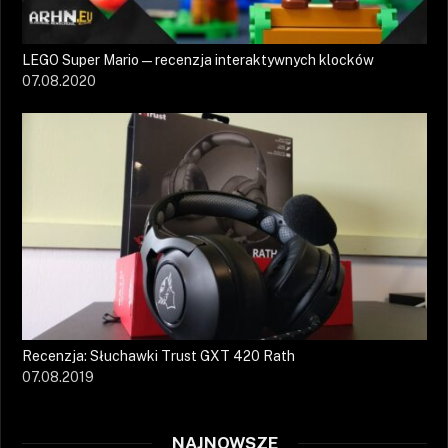
LEGO Super Mario — recenzja interaktywnych klocków
07.08.2020
Recenzja: Słuchawki Trust GXT 420 Rath
07.08.2019
NAJNOWSZE