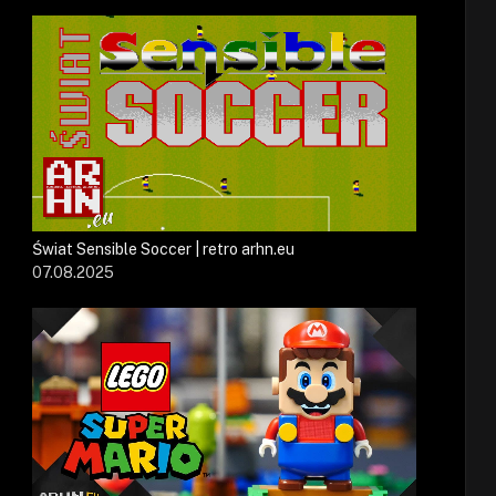
Świat Sensible Soccer | retro arhn.eu
07.08.2025