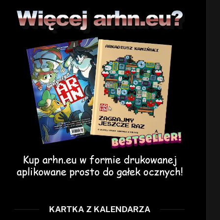
KARTKA Z KALENDARZA