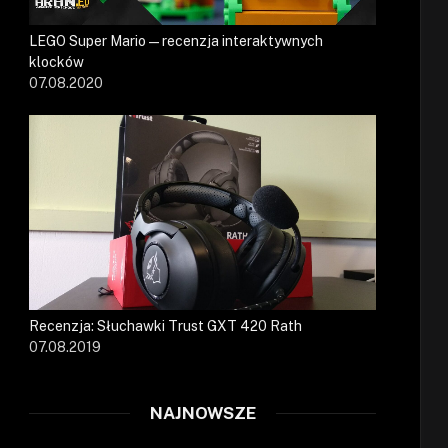
LEGO Super Mario — recenzja interaktywnych
klocków
07.08.2020
Recenzja: Słuchawki Trust GXT 420 Rath
07.08.2019
NAJNOWSZE