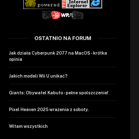
OSTATNIO NA FORUM
Jak działa Cyberpunk 2077 na MacOS - krótka
opinia
Jakich modeli Wii U unikać?
Giants: Obywatel Kabuto - pełne spolszczenie!
Pixel Heaven 2025 wrażenia z soboty.
Witam wszystkich