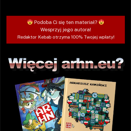
Podoba Ci się ten materiał?
Wesprzyj jego autora!
Redaktor Kebab otrzyma 100% Twojej wpłaty!