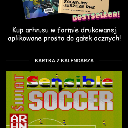
KARTKA Z KALENDARZA