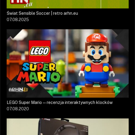
Świat Sensible Soccer | retro arhn.eu
07.08.2025
LEGO Super Mario — recenzja interaktywnych klocków
07.08.2020