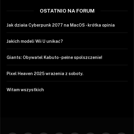
OSTATNIO NA FORUM
Jak działa Cyberpunk 2077 na MacOS - krótka opinia
Jakich modeli Wii U unikać?
Giants: Obywatel Kabuto - pełne spolszczenie!
Pixel Heaven 2025 wrażenia z soboty.
Witam wszystkich