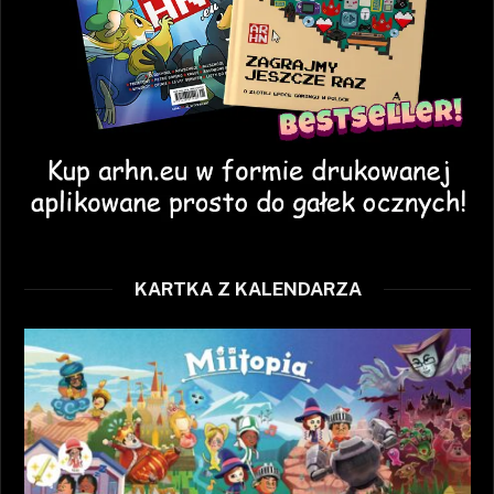
KARTKA Z KALENDARZA