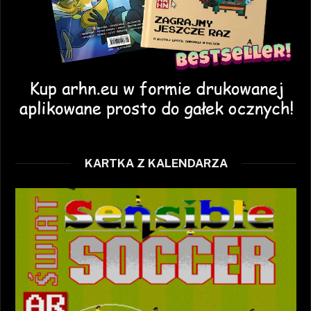
KARTKA Z KALENDARZA