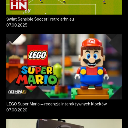
Świat Sensible Soccer | retro arhn.eu
07.08.2025
LEGO Super Mario — recenzja interaktywnych klocków
07.08.2020