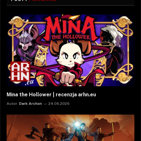
Mina the Hollower | recenzja arhn.eu
Autor:
Dark Archon
24.06.2026