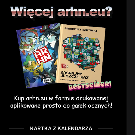
KARTKA Z KALENDARZA