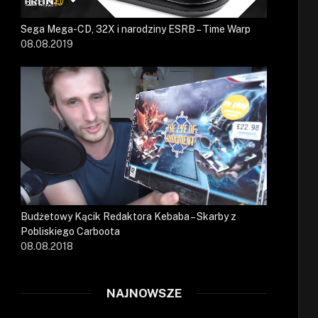
Sega Mega-CD, 32X i narodziny ESRB – Time Warp
08.08.2019
Budżetowy Kącik Redaktora Kebaba – Skarby z
Pobliskiego Carboota
08.08.2018
NAJNOWSZE