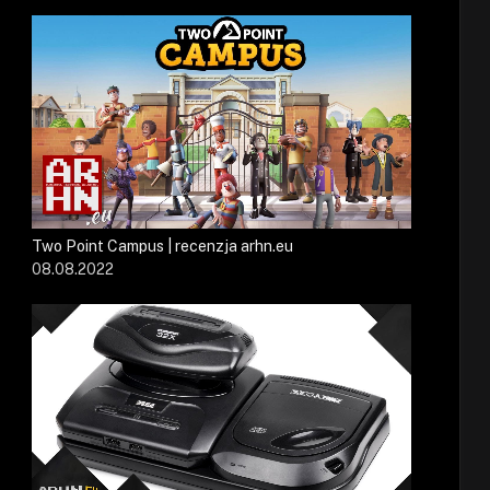
Two Point Campus | recenzja arhn.eu
08.08.2022