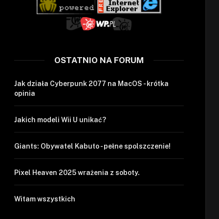
OSTATNIO NA FORUM
Jak działa Cyberpunk 2077 na MacOS - krótka
opinia
Jakich modeli Wii U unikać?
Giants: Obywatel Kabuto - pełne spolszczenie!
Pixel Heaven 2025 wrażenia z soboty.
Witam wszystkich