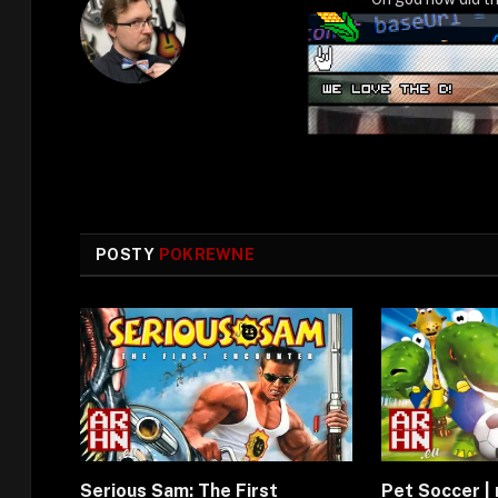
POSTY
POKREWNE
Serious Sam: The First
Pet Soccer | 