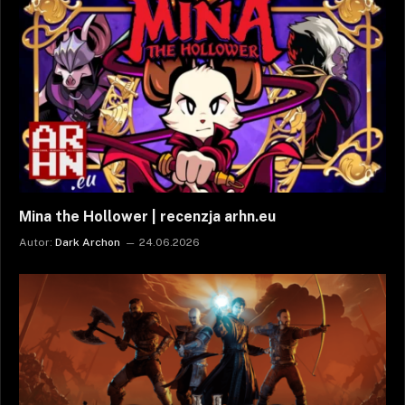
Mina the Hollower | recenzja arhn.eu
Autor:
Dark Archon
24.06.2026