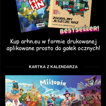
KARTKA Z KALENDARZA